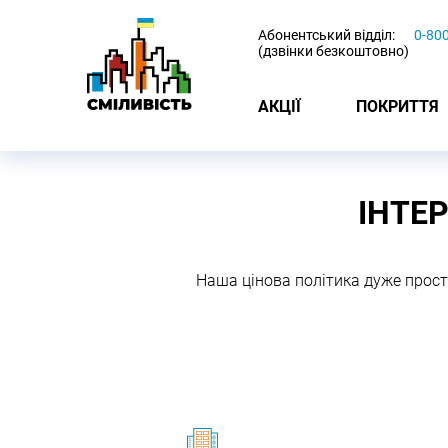
-
Абонентський відділ:
0-80
(дзвінки безкоштовно)
АКЦІЇ
ПОКРИТТЯ
ІНТЕР
Наша цінова політика дуже прост