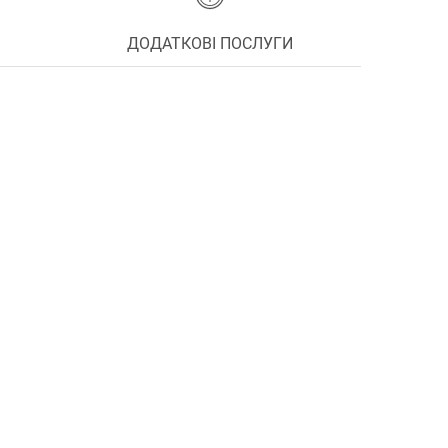
ДОДАТКОВІ ПОСЛУГИ