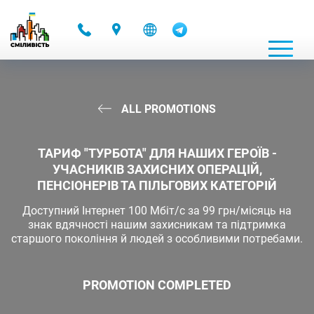
-
ALL PROMOTIONS
ТАРИФ "ТУРБОТА" ДЛЯ НАШИХ ГЕРОЇВ -
УЧАСНИКІВ ЗАХИСНИХ ОПЕРАЦІЙ,
ПЕНСІОНЕРІВ ТА ПІЛЬГОВИХ КАТЕГОРІЙ
Доступний Інтернет 100 Мбіт/с за 99 грн/місяць на
знак вдячності нашим захисникам та підтримка
старшого покоління й людей з особливими потребами.
PROMOTION COMPLETED