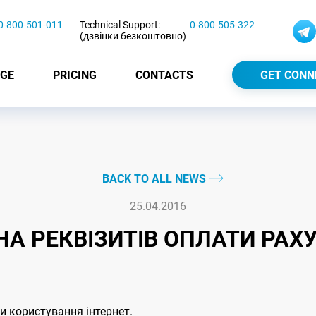
0-800-501-011
Technical Support:
0-800-505-322
(дзвінки безкоштовно)
GE
PRICING
CONTACTS
GET CONN
BACK TO ALL NEWS
25.04.2016
НА РЕКВІЗИТІВ ОПЛАТИ РАХ
и користування інтернет.