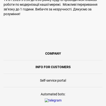
роботи по модернізації нашої мережі. Можливі переривання
звʼязку до 1 години. Вибачте за незручності. Дякуємо за
розуміння!
COMPANY
INFO FOR CUSTOMERS
Self-service portal
Automated bots: