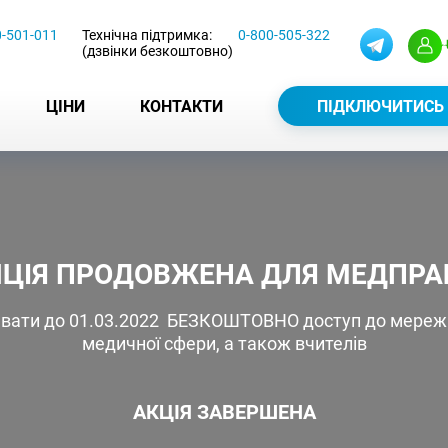
0-501-011
Технічна підтримка:
0-800-505-322
(дзвінки безкоштовно)
ЦІНИ
КОНТАКТИ
ПІДКЛЮЧИТИСЬ
ЦІЯ ПРОДОВЖЕНА ДЛЯ МЕДПРАЦІ
ати до 01.03.2022 БЕЗКОШТОВНО доступ до мережі 
медичної сфери, а також вчителів
АКЦІЯ ЗАВЕРШЕНА