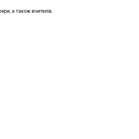
ери, а також вчителів.