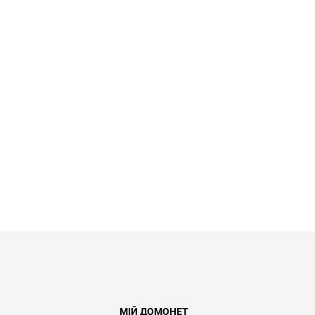
МІЙ ДОМОНЕТ