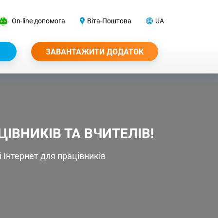
On-line допомога
Віта-Поштова
UA
ЗАВАНТАЖИТИ ДОДАТОК
ВНИКІВ ТА ВЧИТЕЛІВ!
Інтернет для працівників