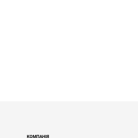
КОМПАНІЯ