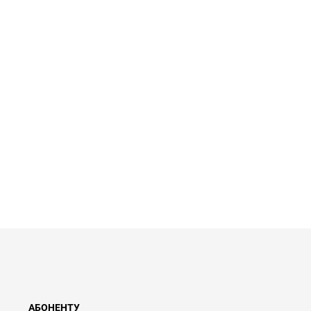
АБОНЕНТУ