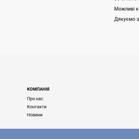
Можливі ко
Дякуємо з
КОМПАНІЯ
Про нас
Контакти
Новини