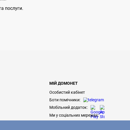
та послуги.
МІЙ ДОМОНЕТ
Особистий кабінет
Боти помічники:
Мобільний додаток:
Ми у соціальних мережах: