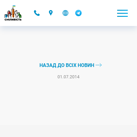
-
НАЗАД ДО ВСІХ НОВИН
01.07.2014