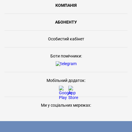
КОМПАНІЯ
АБОНЕНТУ
Особистий кабінет
Боти помічники:
Мобільний додаток:
Ми у соціальних мережах: