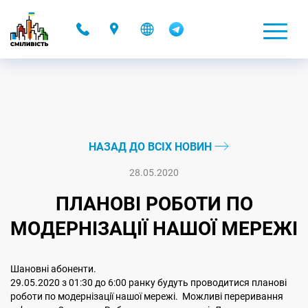
-
НАЗАД ДО ВСІХ НОВИН
28.05.2020
ПЛАНОВІ РОБОТИ ПО
МОДЕРНІЗАЦІЇ НАШОЇ МЕРЕЖІ
Шановні абоненти.
29.05.2020 з 01:30 до 6:00 ранку будуть проводитися планові
роботи по модернізації нашої мережі. Можливі переривання