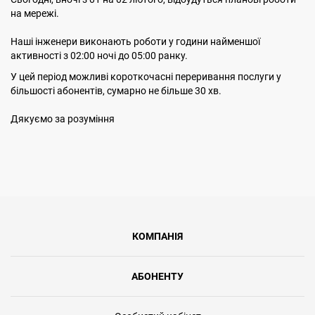
на мережі.
Наші інженери виконають роботи у години найменшої
активності з 02:00 ночі до 05:00 ранку.
У цей період можливі короткочасні переривання послуги у
більшості абонентів, сумарно не більше 30 хв.
Дякуємо за розуміння
КОМПАНІЯ
АБОНЕНТУ