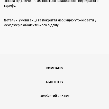
Ціна за підключення змінюється в залежності від обраного
тарифу.
Детальні умови акції та покриття необхідно уточнювати у
менеджерів абонентського відділу!
КОМПАНІЯ
АБОНЕНТУ
Особистий кабінет