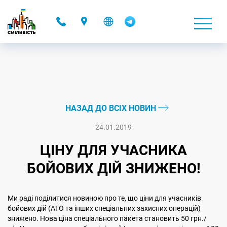
-
НАЗАД ДО ВСІХ НОВИН
24.01.2019
ЦІНУ ДЛЯ УЧАСНИКА
БОЙОВИХ ДІЙ ЗНИЖЕНО!
Ми раді поділитися новиною про те, що ціни для учасників
бойових дій (АТО та інших спеціальних захисних операцій)
знижено. Нова ціна спеціального пакета становить 50 грн./