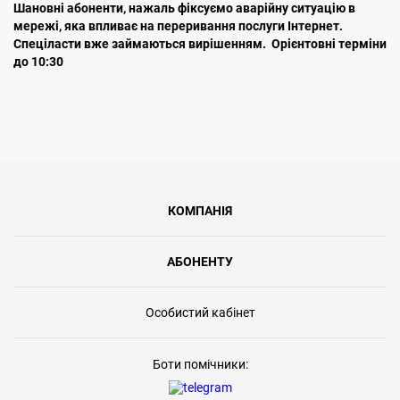
Шановні абоненти, нажаль фіксуємо аварійну ситуацію в
мережі, яка впливає на переривання послуги Інтернет.
Спеціласти вже займаються вирішенням. Орієнтовні терміни
до 10:30
КОМПАНІЯ
АБОНЕНТУ
Особистий кабінет
Боти помічники: