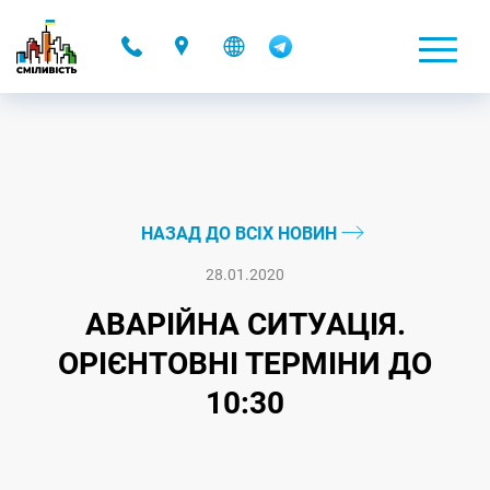
-
НАЗАД ДО ВСІХ НОВИН
28.01.2020
АВАРІЙНА СИТУАЦІЯ.
ОРІЄНТОВНІ ТЕРМІНИ ДО
10:30